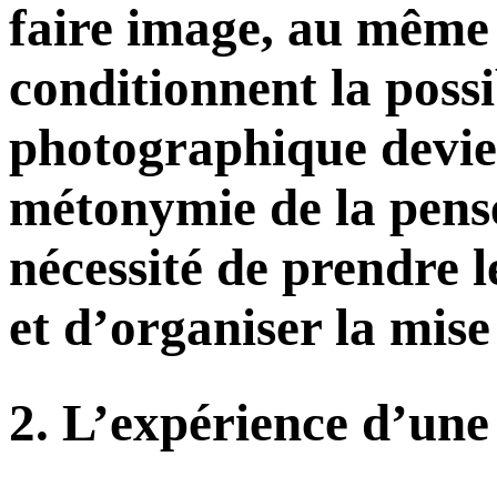
faire image, au même t
conditionnent la possib
photographique devie
métonymie de la pensé
nécessité de prendre le
et d’organiser la mise
2. L’expérience d’une