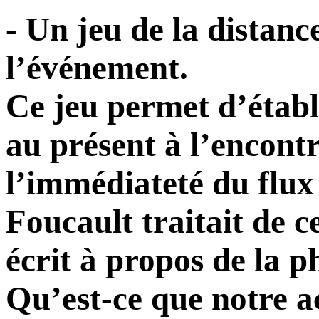
- Un jeu de la distanc
l’événement.
Ce jeu permet d’établ
au présent à l’encontr
l’immédiateté du flux
Foucault traitait de c
écrit à propos de la p
Qu’est-ce que notre ac