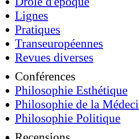
Drôle d'époque
Lignes
Pratiques
Transeuropéennes
Revues diverses
Conférences
Philosophie Esthétique
Philosophie de la Médec
Philosophie Politique
Recensions