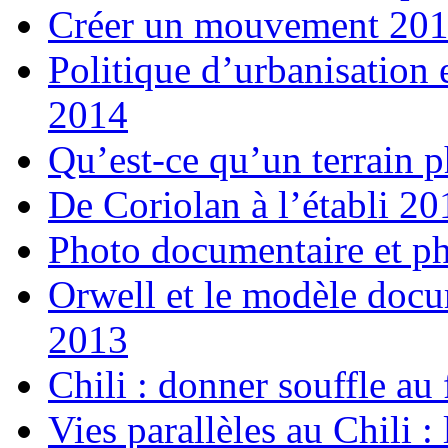
Créer un mouvement 20
Politique d’urbanisation
2014
Qu’est-ce qu’un terrain 
De Coriolan à l’établi 20
Photo documentaire et phi
Orwell et le modèle docu
2013
Chili : donner souffle au
Vies parallèles au Chili :