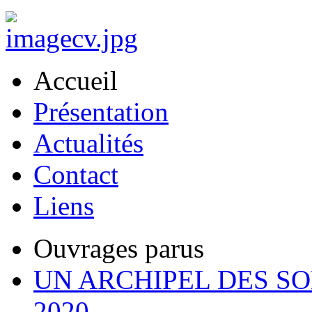
Accueil
Présentation
Actualités
Contact
Liens
Ouvrages parus
UN ARCHIPEL DES SO
2020