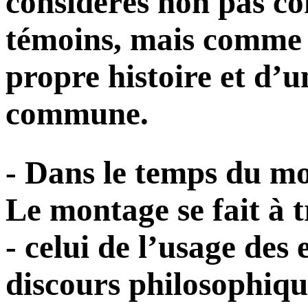
considérés non pas c
témoins, mais comme 
propre histoire et d’u
commune.
- Dans le temps du mo
Le montage se fait à t
- celui de l’usage des
discours philosophiqu