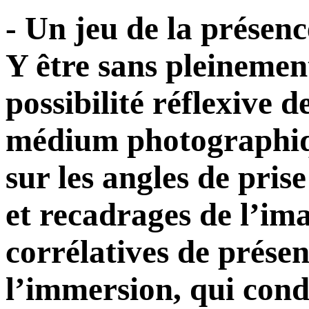
- Un jeu de la présenc
Y être sans pleinemen
possibilité réflexive d
médium photographique
sur les angles de pris
et recadrages de l’im
corrélatives de présen
l’immersion, qui condi