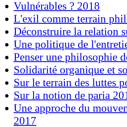
Vulnérables ? 2018
L'exil comme terrain ph
Déconstruire la relation 
Une politique de l'entret
Penser une philosophie de
Solidarité organique et s
Sur le terrain des luttes 
Sur la notion de paria 20
Une approche du mouveme
2017