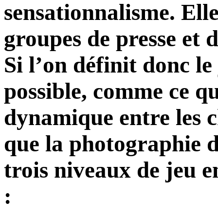
sensationnalisme. Elle 
groupes de presse et d
Si l’on définit donc l
possible, comme ce qu
dynamique entre les c
que la photographie d
trois niveaux de jeu e
: