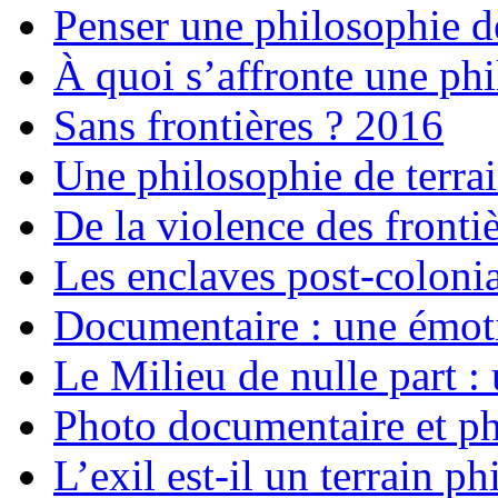
Penser une philosophie de
À quoi s’affronte une phi
Sans frontières ? 2016
Une philosophie de terrai
De la violence des fronti
Les enclaves post-coloni
Documentaire : une émot
Le Milieu de nulle part : 
Photo documentaire et phi
L’exil est-il un terrain 