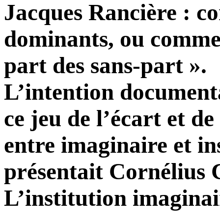
Jacques Rancière : co
dominants, ou comme 
part des sans-part ».
L’intention document
ce jeu de l’écart et d
entre imaginaire et ins
présentait Cornélius 
L’institution imaginair