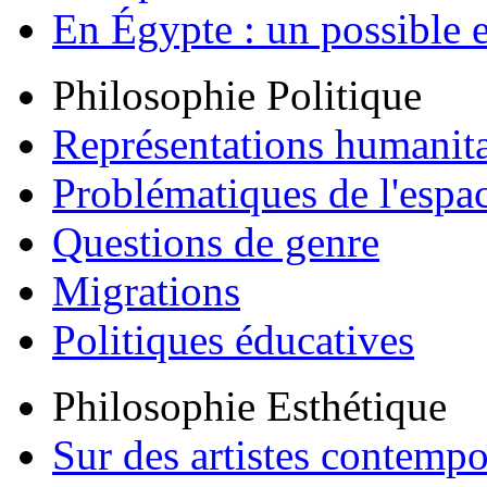
En Égypte : un possible e
Philosophie Politique
Représentations humanita
Problématiques de l'espa
Questions de genre
Migrations
Politiques éducatives
Philosophie Esthétique
Sur des artistes contempo