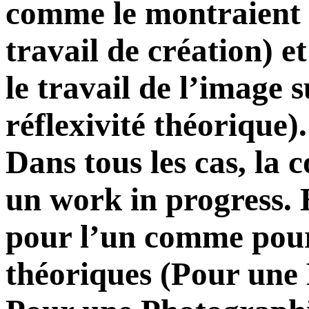
comme le montraient 
travail de création) e
le travail de l’image 
réflexivité théorique).
Dans tous les cas, la 
un work in progress. E
pour l’un comme pour 
théoriques (Pour une 