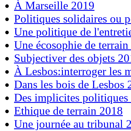
À Marseille 2019
Politiques solidaires ou 
Une politique de l'entret
Une écosophie de terrain
Subjectiver des objets 2
À Lesbos:interroger les m
Dans les bois de Lesbos
Des implicites politiques
Ethique de terrain 2018
Une journée au tribunal 