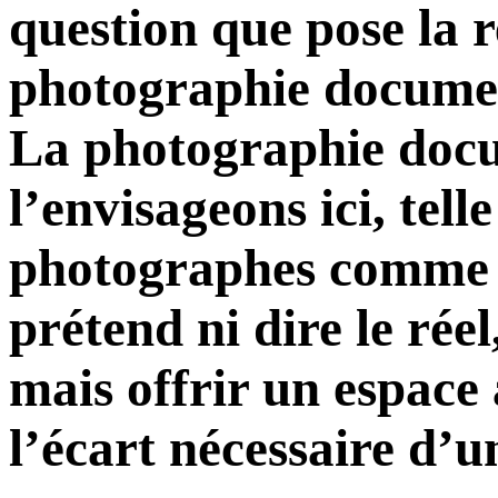
question que pose la r
photographie document
La photographie docu
l’envisageons ici, tell
photographes comme 
prétend ni dire le réel
mais offrir un espace
l’écart nécessaire d’u