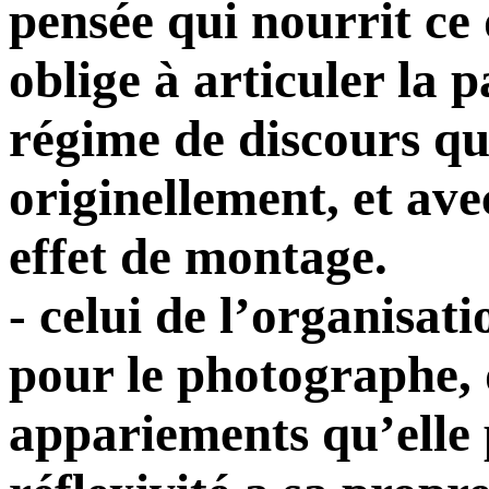
pensée qui nourrit ce 
oblige à articuler la p
régime de discours qui
originellement, et ave
effet de montage.
- celui de l’organisat
pour le photographe, d
appariements qu’elle p