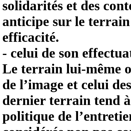
solidarités et des cont
anticipe sur le terrai
efficacité.
- celui de son effectua
Le terrain lui-même ob
de l’image et celui de
dernier terrain tend à
politique de l’entretie