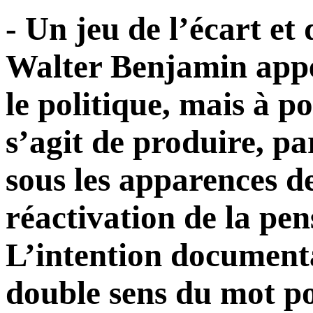
- Un jeu de l’écart et
Walter Benjamin appel
le politique, mais à pol
s’agit de produire, pa
sous les apparences de
réactivation de la pen
L’intention documenta
double sens du mot pol