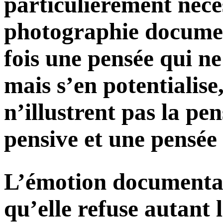
particulièrement néces
photographie documen
fois une pensée qui n
mais s’en potentialise
n’illustrent pas la p
pensive et une pensée
L’émotion documentair
qu’elle refuse autant 