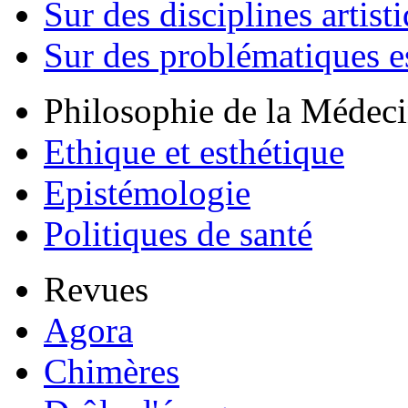
Sur des disciplines artist
Sur des problématiques e
Philosophie de la Médec
Ethique et esthétique
Epistémologie
Politiques de santé
Revues
Agora
Chimères