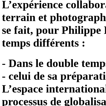
L’expérience collabor
terrain et photograph
se fait, pour Philippe
temps différents :
- Dans le double temp
- celui de sa préparat
L’espace international
processus de globalisa