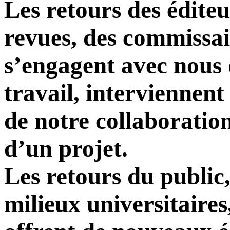
Les retours des éditeu
revues, des commissai
s’engagent avec nous 
travail, interviennent
de notre collaboration
d’un projet.
Les retours du public,
milieux universitaires