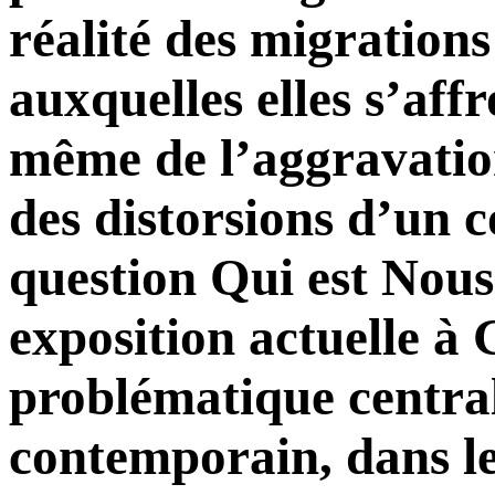
réalité des migrations
auxquelles elles s’aff
même de l’aggravation
des distorsions d’un 
question Qui est Nous 
exposition actuelle à G
problématique central
contemporain, dans l