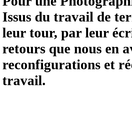
Pour une Photographi
Issus du travail de te
leur tour, par leur éc
retours que nous en a
reconfigurations et ré
travail.