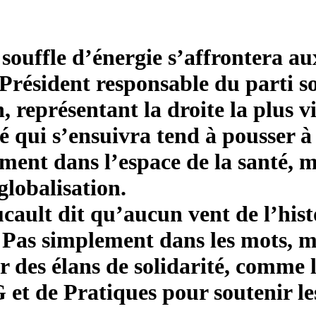
souffle d’énergie s’affrontera au
 Président responsable du parti so
représentant la droite la plus vi
é qui s’ensuivra tend à pousser à
ement dans l’espace de la santé, m
globalisation.
cault dit qu’aucun vent de l’hist
 Pas simplement dans les mots, m
er des élans de solidarité, comme
et de Pratiques pour soutenir les