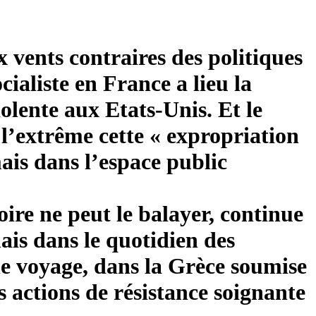
x vents contraires des politiques
cialiste en France a lieu la
olente aux Etats-Unis. Et le
 l’extrême cette « expropriation
ais dans l’espace public
oire ne peut le balayer, continue
ais dans le quotidien des
 le voyage, dans la Grèce soumise
 actions de résistance soignante